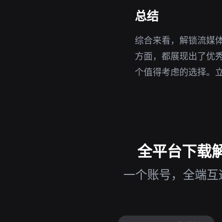
总结
综合来看，解锁流媒
方面，都展现出了优秀
个值得考虑的选择。
全平台下载解锁
一个账号，全端互通，