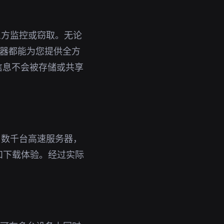
三方监控或窃取。无论
加速器都能为您提供全方
信息不会被存储或共享
了数千台高速服务器，
和下载体验。经过实际