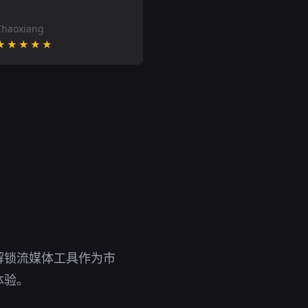
Chaoxiang
★★★★★
解锁流媒体工具作为市
体验。