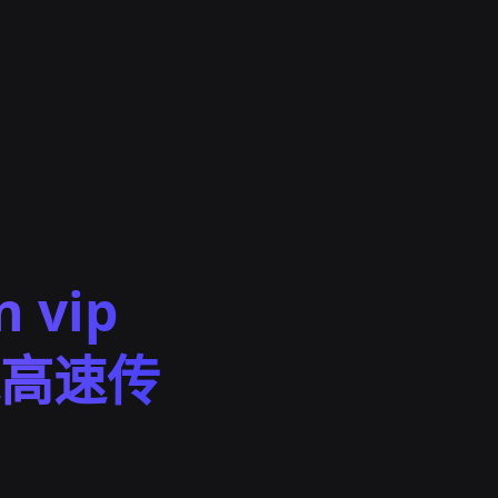
 vip
高速传