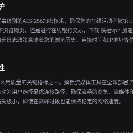
护
事级别的AES-256加密技术，确保您的在线活动不被第
环境下浏览网页，还是进行在线银行交易，下载 快橙vpn 
无日志政策意味着您的浏览历史、连接时间和IP地址等
性
怎么用质量的关键指标之一。解锁流媒体工具在全球部署
自动为用户选择最优连接路径，确保流畅的浏览、流媒体
损失极小，即使在高峰时段也能保持稳定的网络速度。