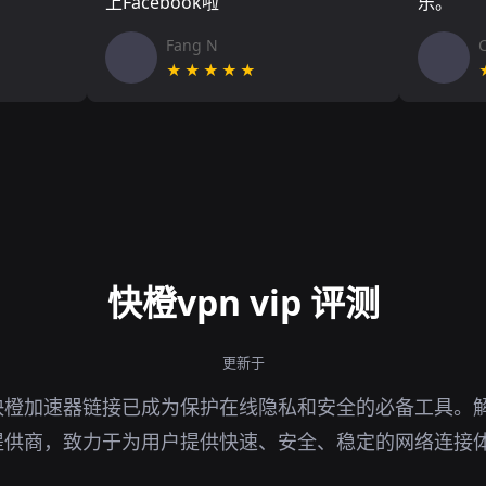
上Facebook啦
乐。
Fang N
★★★★★
快橙vpn vip 评测
更新于
快橙加速器链接已成为保护在线隐私和安全的必备工具。
提供商，致力于为用户提供快速、安全、稳定的网络连接