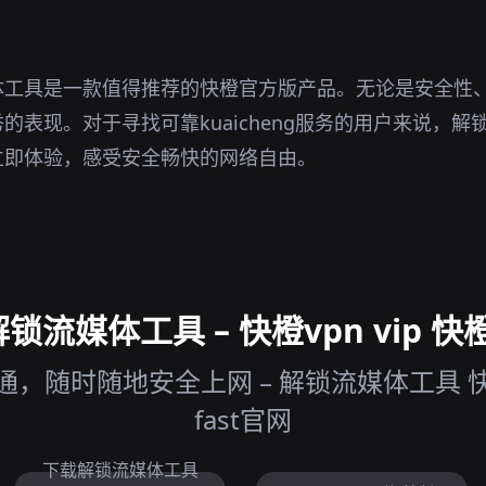
体工具是一款值得推荐的快橙官方版产品。无论是安全性
的表现。对于寻找可靠kuaicheng服务的用户来说，
立即体验，感受安全畅快的网络自由。
流媒体工具 – 快橙vpn vip 快
随时随地安全上网 – 解锁流媒体工具 快橙vpn
fast官网
下载解锁流媒体工具