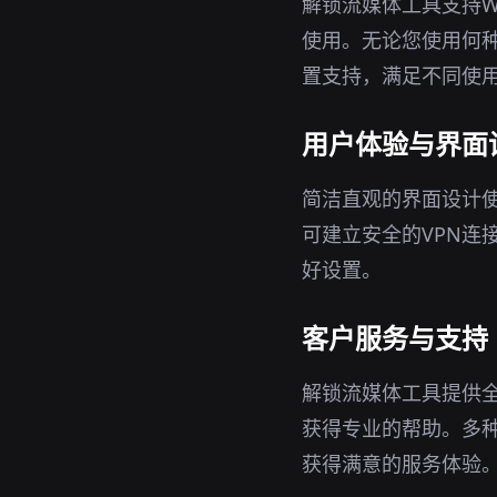
解锁流媒体工具支持Wi
使用。无论您使用何种
置支持，满足不同使
用户体验与界面
简洁直观的界面设计
可建立安全的VPN连
好设置。
客户服务与支持
解锁流媒体工具提供
获得专业的帮助。多
获得满意的服务体验