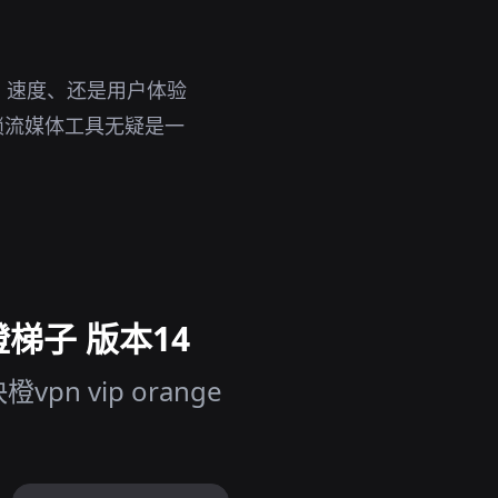
、速度、还是用户体验
解锁流媒体工具无疑是一
橙梯子 版本14
 vip orange