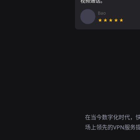
视频通话。
Bao
★★★★★
在当今数字化时代，
场上领先的VPN服务